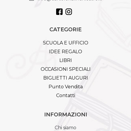
CATEGORIE
SCUOLA E UFFICIO
IDEE REGALO
LIBRI
OCCASIONI SPECIALI
BIGLIETTI AUGURI
Punto Vendita
Contatti
INFORMAZIONI
Chi siamo