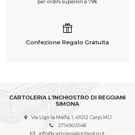
per ordini superiori a 79€
Confezione Regalo Gratuita
CARTOLERIA L'INCHIOSTRO DI REGGIANI
SIMONA
Via Ugo la Malfa, 1, 41012 Carpi MO
3714903148
info@cartolerialinchiostro.it