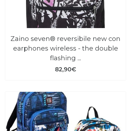
zaino seven® reversibile new con
earphones wireless - the double
flashing ...
82,90€