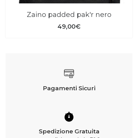
zaino padded pak'r nero
49,00€
Pagamenti Sicuri
Spedizione Gratuita