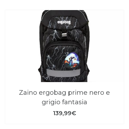
zaino ergobag prime nero e
grigio fantasia
139,99€