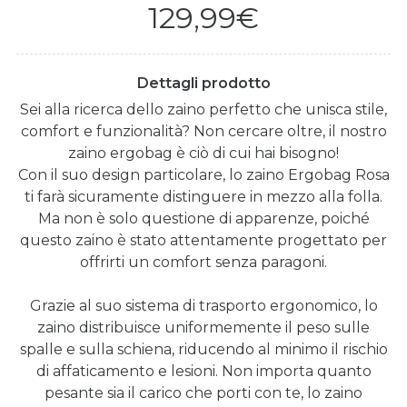
129,99€
Dettagli prodotto
Sei alla ricerca dello zaino perfetto che unisca stile,
comfort e funzionalità? Non cercare oltre, il nostro
zaino ergobag è ciò di cui hai bisogno!
Con il suo design particolare, lo zaino Ergobag Rosa
ti farà sicuramente distinguere in mezzo alla folla.
Ma non è solo questione di apparenze, poiché
questo zaino è stato attentamente progettato per
offrirti un comfort senza paragoni.
Grazie al suo sistema di trasporto ergonomico, lo
zaino distribuisce uniformemente il peso sulle
spalle e sulla schiena, riducendo al minimo il rischio
di affaticamento e lesioni. Non importa quanto
pesante sia il carico che porti con te, lo zaino