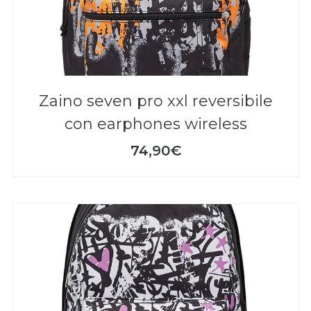
zaino seven pro xxl reversibile
con earphones wireless
74,90€