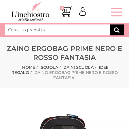
0
ZAINO ERGOBAG PRIME NERO E
ROSSO FANTASIA
HOME
SCUOLA
ZAINI SCUOLA
IDEE
REGALO
ZAINO ERGOBAG PRIME NERO E ROSSO
FANTASIA