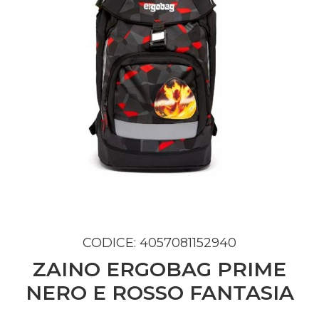
CODICE: 4057081152940
ZAINO ERGOBAG PRIME
NERO E ROSSO FANTASIA