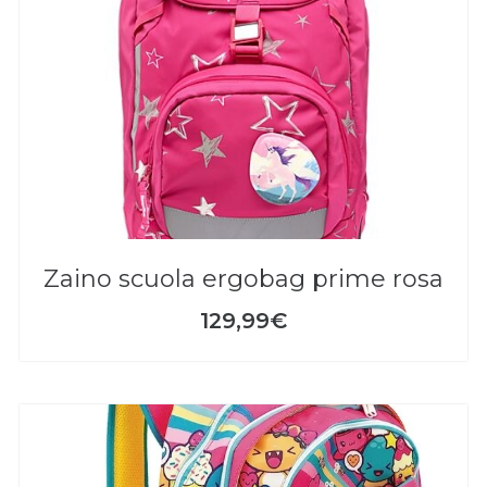
zaino scuola ergobag prime rosa
129,99€