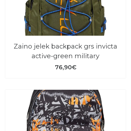
zaino jelek backpack grs invicta
active-green military
76,90€