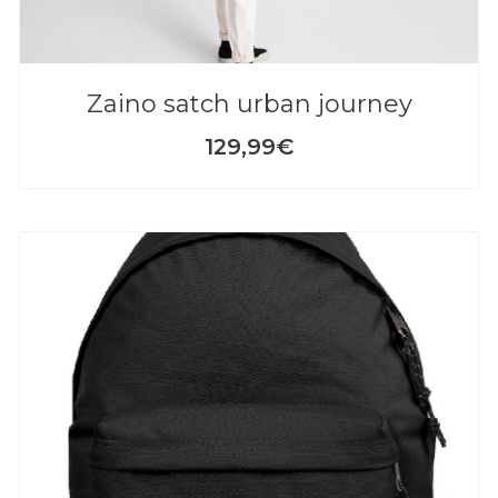
zaino satch urban journey
129,99€