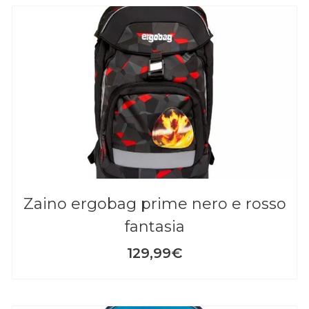
zaino ergobag prime nero e rosso
fantasia
129,99€