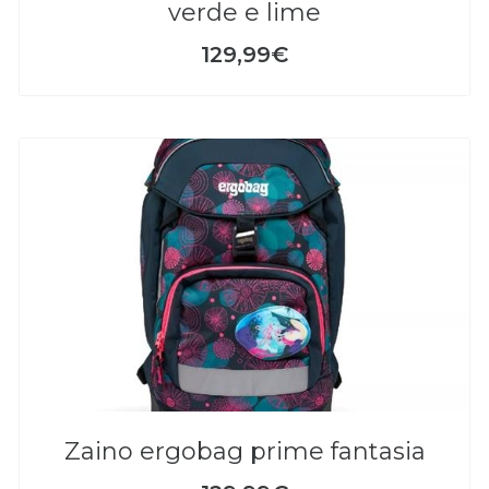
verde e lime
129,99€
zaino ergobag prime fantasia