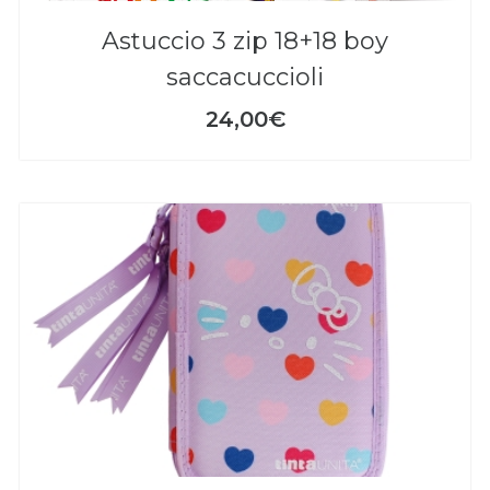
astuccio 3 zip 18+18 boy
saccacuccioli
24,00€