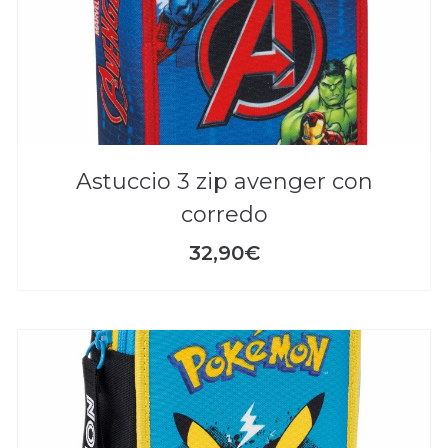
astuccio 3 zip avenger con
corredo
32,90€