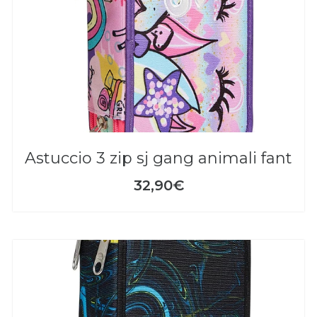
astuccio 3 zip sj gang animali fant
32,90€