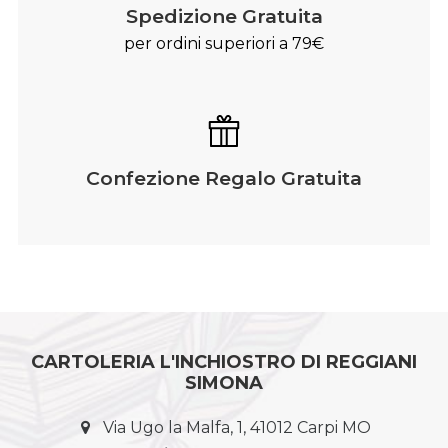
Spedizione Gratuita
per ordini superiori a 79€
Confezione Regalo Gratuita
CARTOLERIA L'INCHIOSTRO DI REGGIANI
SIMONA
Via Ugo la Malfa, 1, 41012 Carpi MO