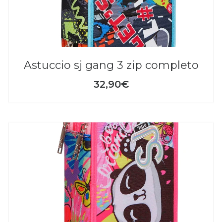
astuccio sj gang 3 zip completo
32,90€