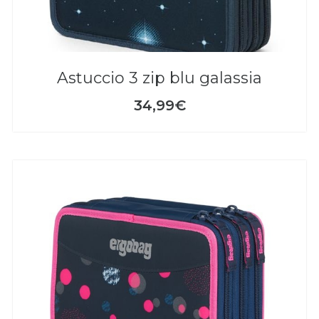
astuccio 3 zip blu galassia
34,99€