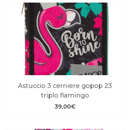
astuccio 3 cerniere gopop 23
triplo flamingo
39,00€