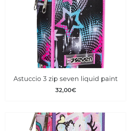
astuccio 3 zip seven liquid paint
32,00€