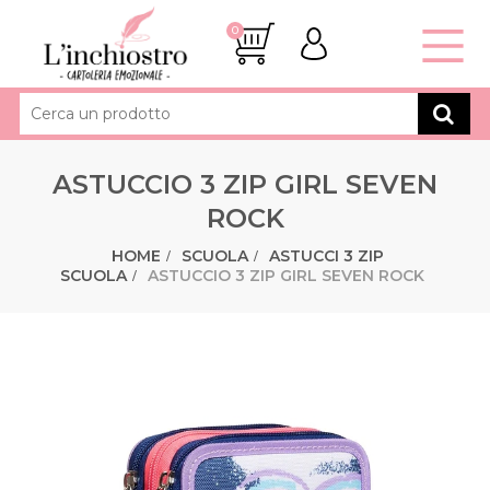
0
ASTUCCIO 3 ZIP GIRL SEVEN
ROCK
HOME
SCUOLA
ASTUCCI 3 ZIP
SCUOLA
ASTUCCIO 3 ZIP GIRL SEVEN ROCK