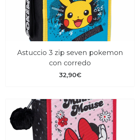
astuccio 3 zip seven pokemon
con corredo
32,90€