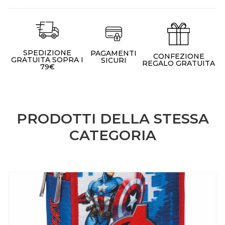
SPEDIZIONE
PAGAMENTI
CONFEZIONE
GRATUITA SOPRA I
SICURI
REGALO GRATUITA
79€
PRODOTTI DELLA STESSA
CATEGORIA