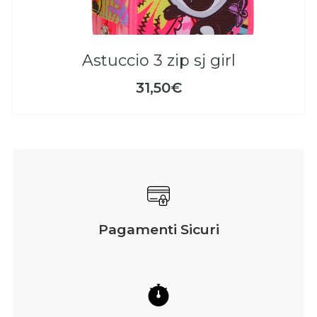
astuccio 3 zip sj girl
31,50€
Pagamenti Sicuri