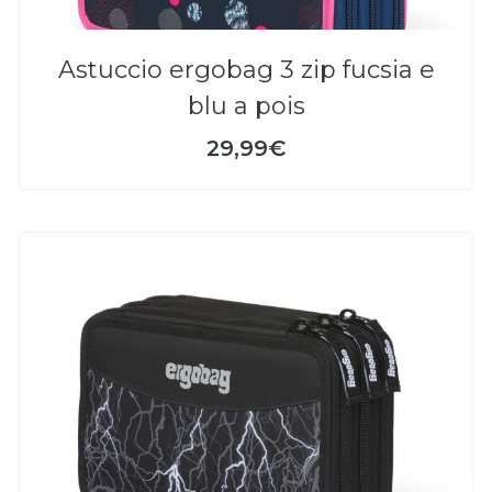
astuccio ergobag 3 zip fucsia e
blu a pois
29,99€