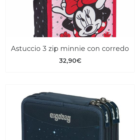
astuccio 3 zip minnie con corredo
32,90€