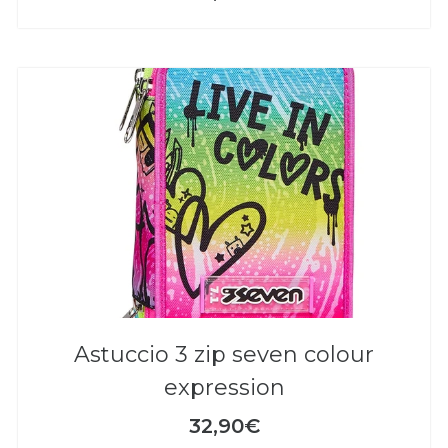
astuccio 3 zip seven colour
expression
32,90€