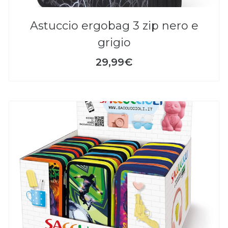
astuccio ergobag 3 zip nero e
grigio
29,99€