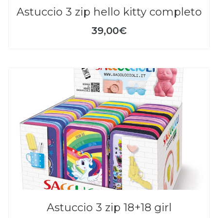
astuccio 3 zip hello kitty completo
39,00€
astuccio 3 zip 18+18 girl