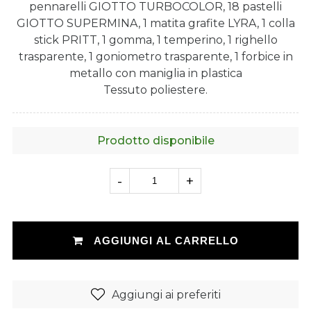
pennarelli GIOTTO TURBOCOLOR, 18 pastelli
GIOTTO SUPERMINA, 1 matita grafite LYRA, 1 colla
stick PRITT, 1 gomma, 1 temperino, 1 righello
trasparente, 1 goniometro trasparente, 1 forbice in
metallo con maniglia in plastica
Tessuto poliestere.
Prodotto disponibile
-
+
AGGIUNGI AL CARRELLO
Aggiungi ai preferiti