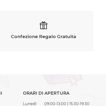
Confezione Regalo Gratuita
I
ORARI DI APERTURA
Lunedì
09:00-13:00 | 15:30-19:30