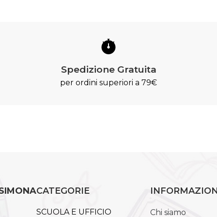
Spedizione Gratuita
per ordini superiori a 79€
 SIMONA
CATEGORIE
INFORMAZION
SCUOLA E UFFICIO
Chi siamo