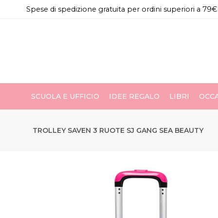
Spese di spedizione gratuita per ordini superiori a 79€
SCUOLA E UFFICIO
IDEE REGALO
LIBRI
OCCA
TROLLEY SAVEN 3 RUOTE SJ GANG SEA BEAUTY