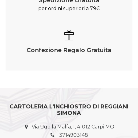
per ordini superiori a 79€
Confezione Regalo Gratuita
CARTOLERIA L'INCHIOSTRO DI REGGIANI
SIMONA
Via Ugo la Malfa, 1, 41012 Carpi MO
3714903148