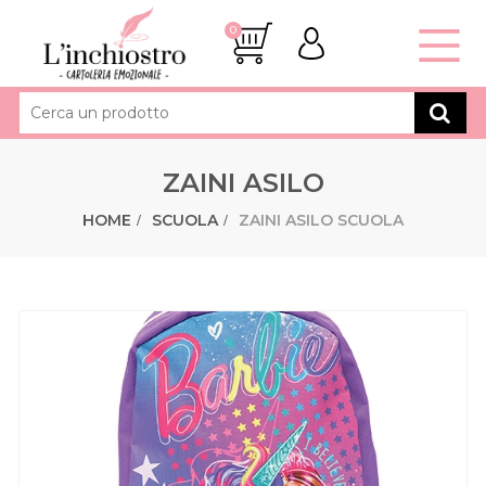
0
ZAINI ASILO
HOME
SCUOLA
ZAINI ASILO SCUOLA