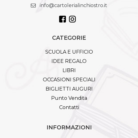
info@cartolerialinchiostro.it
CATEGORIE
SCUOLA E UFFICIO
IDEE REGALO
LIBRI
OCCASIONI SPECIALI
BIGLIETTI AUGURI
Punto Vendita
Contatti
INFORMAZIONI