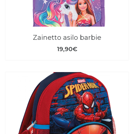
zainetto asilo barbie
19,90€