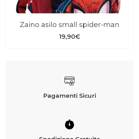
zaino asilo small spider-man
19,90€
Pagamenti Sicuri
Spedizione Gratuita