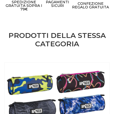
SPEDIZIONE
PAGAMENTI
CONFEZIONE
GRATUITA SOPRA I
SICURI
REGALO GRATUITA
79€
PRODOTTI DELLA STESSA
CATEGORIA