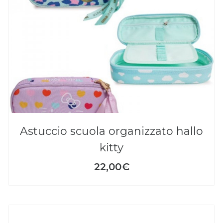
astuccio scuola organizzato hallo
kitty
22,00€