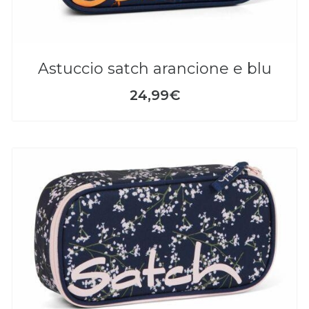
astuccio satch arancione e blu
24,99€