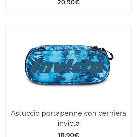
20,90€
astuccio portapenne con cerniera
invicta
18,90€