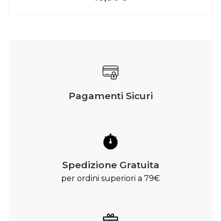
Pagamenti Sicuri
Spedizione Gratuita
per ordini superiori a 79€