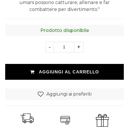
umani possono catturare, allenare e far
combattere per divertimento."
Prodotto disponibile
-
+
AGGIUNGI AL CARRELLO
Aggiungi ai preferiti