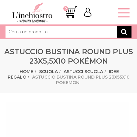
0
ASTUCCIO BUSTINA ROUND PLUS
23X5,5X10 POKÉMON
HOME
SCUOLA
ASTUCCI SCUOLA
IDEE
REGALO
ASTUCCIO BUSTINA ROUND PLUS 23X55X10
POKEMON