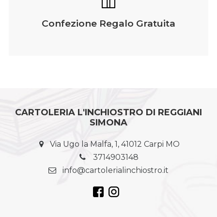
Confezione Regalo Gratuita
CARTOLERIA L'INCHIOSTRO DI REGGIANI
SIMONA
Via Ugo la Malfa, 1, 41012 Carpi MO
3714903148
info@cartolerialinchiostro.it