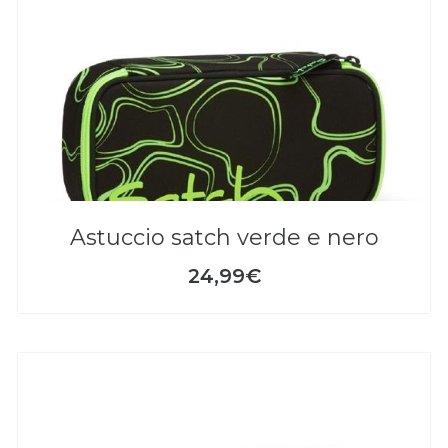
astuccio satch verde e nero
24,99€