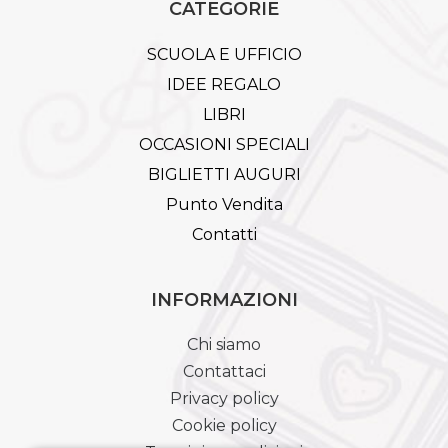
CATEGORIE
SCUOLA E UFFICIO
IDEE REGALO
LIBRI
OCCASIONI SPECIALI
BIGLIETTI AUGURI
Punto Vendita
Contatti
INFORMAZIONI
Chi siamo
Contattaci
Privacy policy
Cookie policy