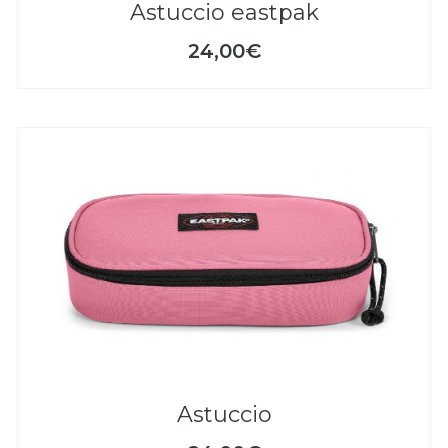
astuccio eastpak
24,00€
astuccio