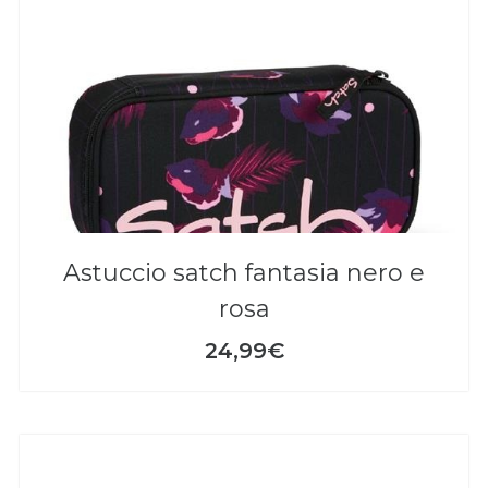
astuccio satch fantasia nero e
rosa
24,99€