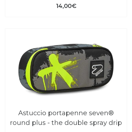
14,00€
astuccio portapenne seven®
round plus - the double spray drip