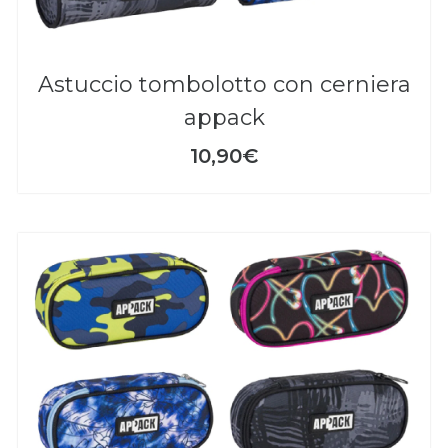
astuccio tombolotto con cerniera
appack
10,90€