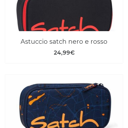
astuccio satch nero e rosso
24,99€