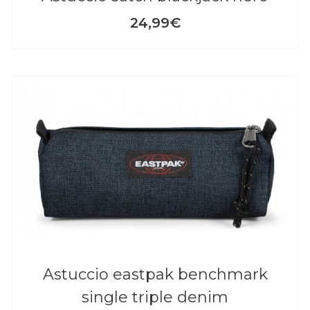
24,99€
astuccio eastpak benchmark
single triple denim