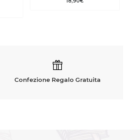
18,90€
Confezione Regalo Gratuita