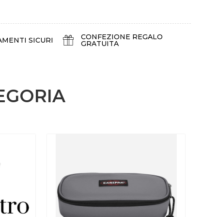
CONFEZIONE REGALO
AMENTI SICURI
GRATUITA
EGORIA