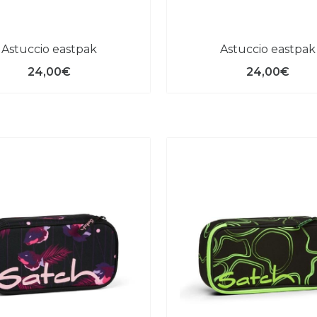
astuccio eastpak
astuccio eastpak
24,00€
24,00€