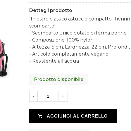
Dettagli prodotto
Il nostro classico astuccio compatto. Tieni i
scomparto!
- Scomparto unico dotato di ferma penne
- Composizione: 100% nylon
- Altezza: 5 cm, Larghezza: 22 cm, Profondit
- Articolo completamente vegano
- Resistente all'acqua
Prodotto disponibile
-
+
AGGIUNGI AL CARRELLO