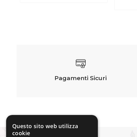
Pagamenti Sicuri
Questo sito web utilizza
cookie