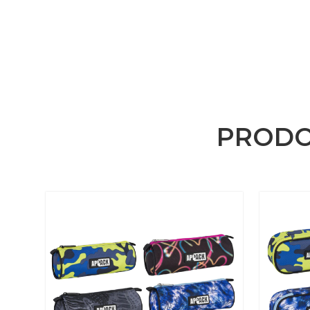
PRODO