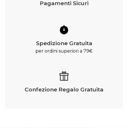
Pagamenti Sicuri
Spedizione Gratuita
per ordini superiori a 79€
Confezione Regalo Gratuita