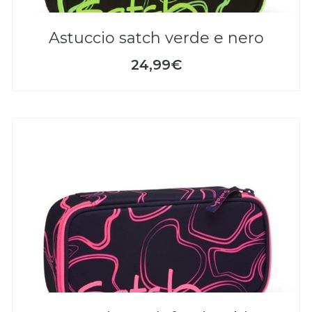
astuccio satch verde e nero
24,99€