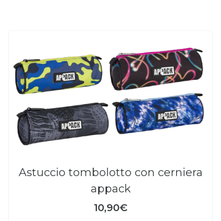
astuccio tombolotto con cerniera
appack
10,90€