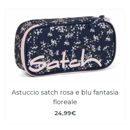
astuccio satch rosa e blu fantasia
floreale
24,99€