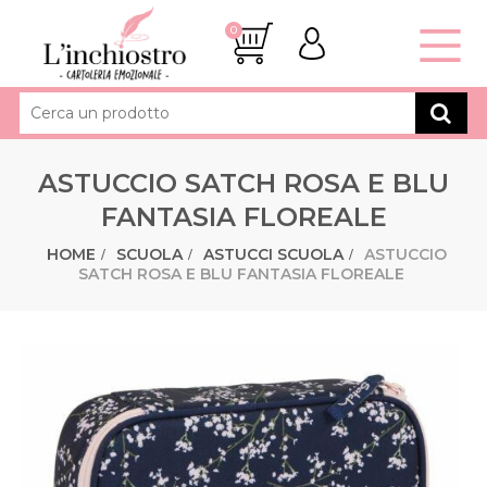
0
ASTUCCIO SATCH ROSA E BLU
FANTASIA FLOREALE
HOME
SCUOLA
ASTUCCI SCUOLA
ASTUCCIO
SATCH ROSA E BLU FANTASIA FLOREALE