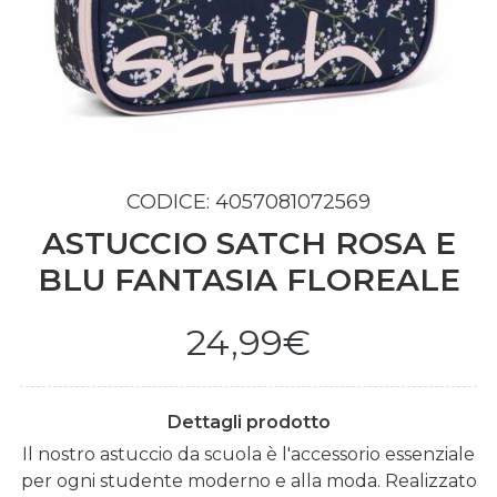
CODICE: 4057081072569
ASTUCCIO SATCH ROSA E
BLU FANTASIA FLOREALE
24,99€
Dettagli prodotto
Il nostro astuccio da scuola è l'accessorio essenziale
per ogni studente moderno e alla moda. Realizzato