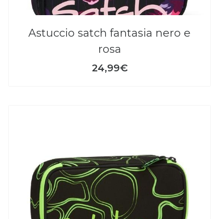
astuccio satch fantasia nero e
rosa
24,99€