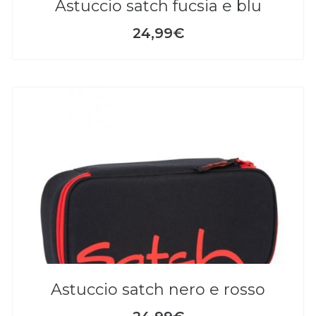
astuccio satch fucsia e blu
24,99€
astuccio satch nero e rosso