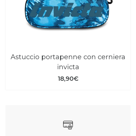
astuccio portapenne con cerniera
invicta
18,90€