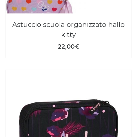
astuccio scuola organizzato hallo
kitty
22,00€