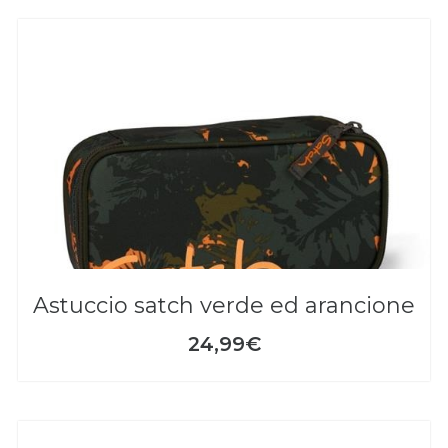
astuccio satch verde ed arancione
24,99€