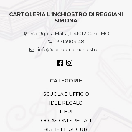
CARTOLERIA L'INCHIOSTRO DI REGGIANI
SIMONA
Via Ugo la Malfa, 1, 41012 Carpi MO
3714903148
info@cartolerialinchiostro.it
CATEGORIE
SCUOLA E UFFICIO
IDEE REGALO
LIBRI
OCCASIONI SPECIALI
BIGLIETTI AUGURI