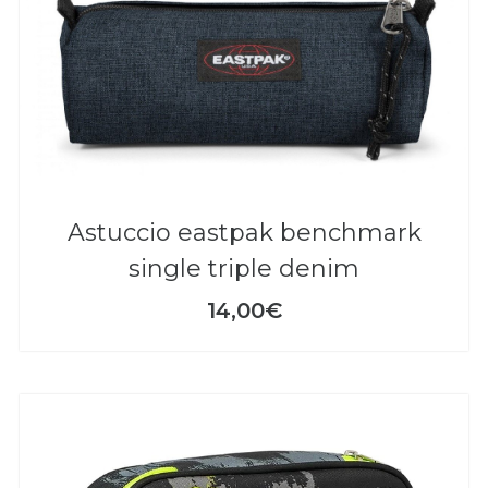
astuccio eastpak benchmark
single triple denim
14,00€