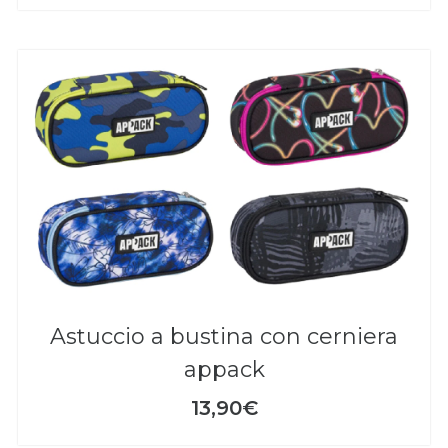
astuccio a bustina con cerniera
appack
13,90€