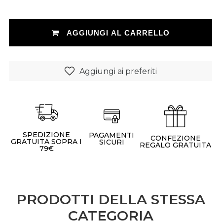
AGGIUNGI AL CARRELLO
Aggiungi ai preferiti
SPEDIZIONE
PAGAMENTI
CONFEZIONE
GRATUITA SOPRA I
SICURI
REGALO GRATUITA
79€
PRODOTTI DELLA STESSA
CATEGORIA