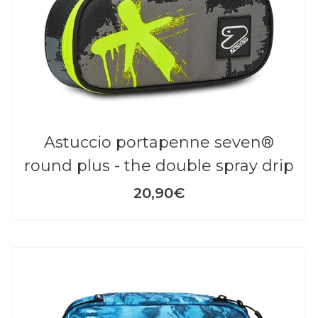
astuccio portapenne seven®
round plus - the double spray drip
20,90€